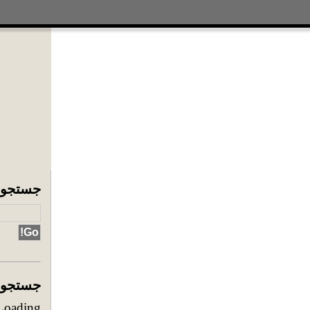
جستجوی
جستجوی 
Loading